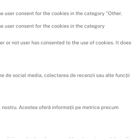
e user consent for the cookies in the category "Other.
e user consent for the cookies in the category
r or not user has consented to the use of cookies. It does
me de social media, colectarea de recenzii sau alte funcții
-ul nostru. Acestea oferă informații pe metrice precum