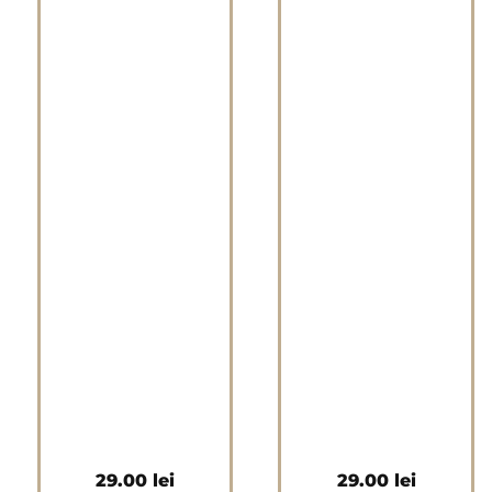
29.00
lei
29.00
lei