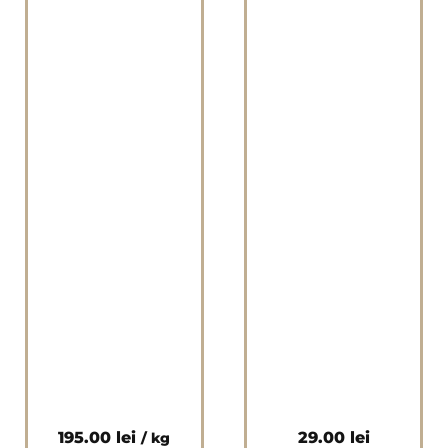
195.00
lei
29.00
lei
/ kg