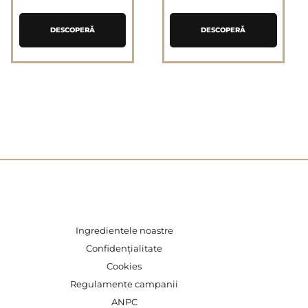
DESCOPERĂ
DESCOPERĂ
Ingredientele noastre
Confidențialitate
Cookies
Regulamente campanii
ANPC