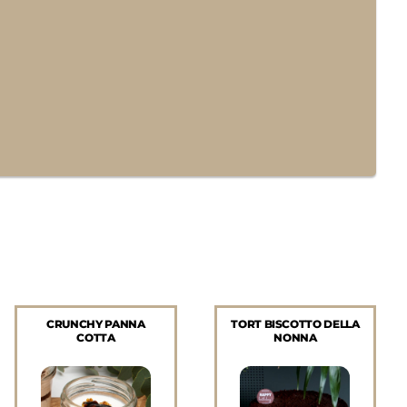
CRUNCHY PANNA
TORT BISCOTTO DELLA
COTTA
NONNA