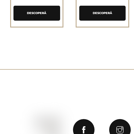
DESCOPERĂ
DESCOPERĂ