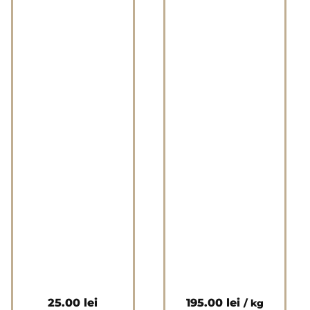
25.00
lei
195.00
lei
/ kg